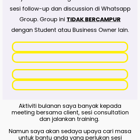
sesi follow-up dan discussion di Whatsapp
Group. Group ini
TIDAK BERCAMPUR
dengan Student atau Business Owner lain.
Aktiviti bulanan saya banyak kepada
meeting bersama client, sesi consultation
dan jalankan training.
Namun saya akan sedaya upaya cari masa
untuk bantu anda yang perlukan sesi