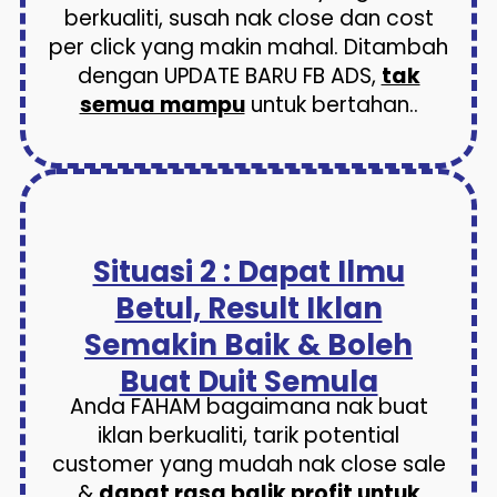
berkualiti, susah nak close dan cost
per click yang makin mahal. Ditambah
dengan UPDATE BARU FB ADS,
tak
semua mampu
untuk bertahan..
Situasi 2 : Dapat Ilmu
Betul, Result Iklan
Semakin Baik & Boleh
Buat Duit Semula
Anda FAHAM bagaimana nak buat
iklan berkualiti, tarik potential
customer yang mudah nak close sale
&
dapat rasa balik profit untuk