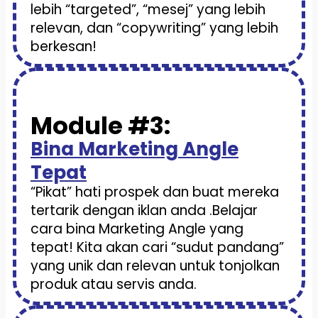
lebih “targeted”, “mesej” yang lebih
relevan, dan “copywriting” yang lebih
berkesan!
Module #3:
Bina Marketing Angle
Tepat
“Pikat” hati prospek dan buat mereka
tertarik dengan iklan anda .Belajar
cara bina Marketing Angle yang
tepat! Kita akan cari “sudut pandang”
yang unik dan relevan untuk tonjolkan
produk atau servis anda.