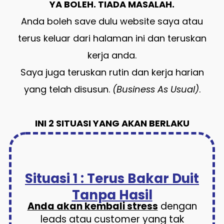
YA BOLEH. TIADA MASALAH.
Anda boleh save dulu website saya atau
terus keluar dari halaman ini dan teruskan
kerja anda.
Saya juga teruskan rutin dan kerja harian
yang telah disusun.
(Business As Usual)
.
INI 2 SITUASI YANG AKAN BERLAKU
Situasi 1 : Terus Bakar Duit
Tanpa Hasil
Anda akan kembali stress
dengan
leads atau customer yang tak