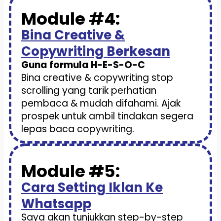
Module #4:
Bina Creative &
Copywriting Berkesan
Guna formula H-E-S-O-C
Bina creative & copywriting stop
scrolling yang tarik perhatian
pembaca & mudah difahami. Ajak
prospek untuk ambil tindakan segera
lepas baca copywriting.
Module #5:
Cara Setting Iklan Ke
Whatsapp
Saya akan tunjukkan step-by-step