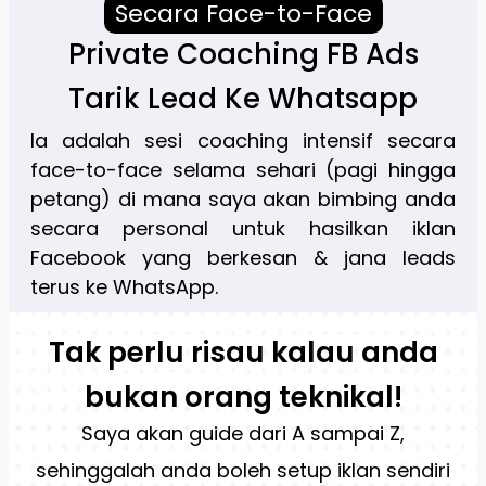
Secara Face-to-Face
Private Coaching FB Ads
Tarik Lead Ke Whatsapp
Ia adalah sesi coaching intensif secara
face-to-face selama sehari (pagi hingga
petang) di mana saya akan bimbing anda
secara personal untuk hasilkan iklan
Facebook yang berkesan & jana leads
terus ke WhatsApp.
Tak perlu risau kalau anda
bukan orang teknikal!
Saya akan guide dari A sampai Z,
sehinggalah anda boleh setup iklan sendiri