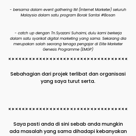
- bersama dalam event gathering IM (Internet Marketer) seluruh
Malaysia dalam satu program Borak Santai #Bosan
- catch up dengan Tn.Syazani Suhaimi, dulu kami berkerja
dalam satu syarikat digital marketing yang sama. Sekarang dia
merupakan salah seorang tenaga pengajar di Elite Marketer
Genesis Programme (EMGP)
Sebahagian dari projek terlibat dan organisasi
yang saya turut serta.
Saya pasti anda di sini sebab anda mungkin
ada masalah yang sama dihadapi kebanyakan