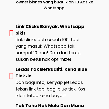
owner bisnes yang buat iklan FB Ads ke
Whatsapp.
Link Clicks Banyak, Whatsapp
Sikit
Link clicks dah cecah 100, tapi
yang masuk Whatsapp tak
sampai 10 pun! Data lari teruk,
susah betul nak optimize!
Leads Tak Berkualiti, Kena Blue
Tick Je
Dah bagi info, senyap je! Leads
tekan link tapi bagi blue tick. Kos
iklan tetap kena bayar!
Tak Tahu Nak Mula Dari Mana