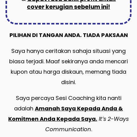
cover kerugian sebelum ini!
PILIHAN DI TANGAN ANDA. TIADA PAKSAAN
Saya hanya ceritakan sahaja situasi yang
biasa terjadi. Maaf sekiranya anda mencari
kupon atau harga diskaun, memang tiada
disini.
Saya percaya Sesi Coaching kita nanti
adalah
Amanah Saya Kepada Anda &
Komitmen Anda Kepada Saya.
It’s 2-Ways
Communication
.