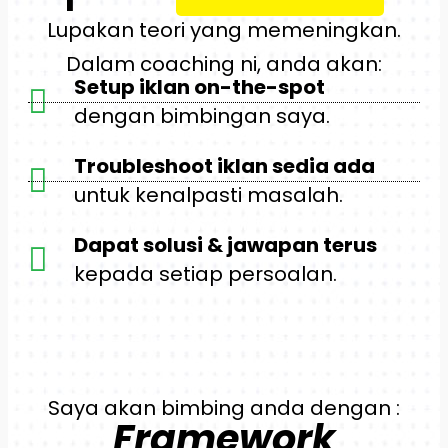
Lupakan teori yang memeningkan.
Dalam coaching ni, anda akan:
Setup iklan on-the-spot
dengan bimbingan saya.
Troubleshoot iklan sedia ada
untuk kenalpasti masalah.
Dapat solusi & jawapan terus
kepada setiap persoalan.
Saya akan bimbing anda dengan :
Framework